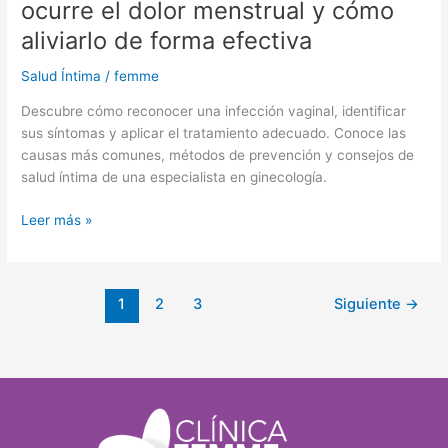
ocurre el dolor menstrual y cómo
aliviarlo de forma efectiva
Salud Íntima
/
femme
Descubre cómo reconocer una infección vaginal, identificar
sus síntomas y aplicar el tratamiento adecuado. Conoce las
causas más comunes, métodos de prevención y consejos de
salud íntima de una especialista en ginecología.
Leer más »
1
2
3
Siguiente
→