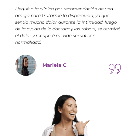
Llegué a la clínica por recomendación de una
amiga para tratarme la dispareunia, ya que
sentía mucho dolor durante la intimidad, luego
de la ayuda de la doctora y los robots, se terminó
el dolor y recuperé mi vida sexual con
normalidad.
Mariela C