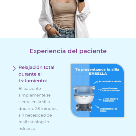
Experiencia del paciente
Relajación total
durante el
tratamiento:
El paciente
simplemente se
sienta en la silla
durante 28 minutos,
sin necesidad de
realizar ningún
esfuerzo.