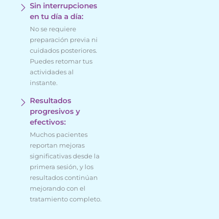
Sin interrupciones
en tu día a día:
No se requiere
preparación previa ni
cuidados posteriores.
Puedes retomar tus
actividades al
instante.
Resultados
progresivos y
efectivos:
Muchos pacientes
reportan mejoras
significativas desde la
primera sesión, y los
resultados continúan
mejorando con el
tratamiento completo.