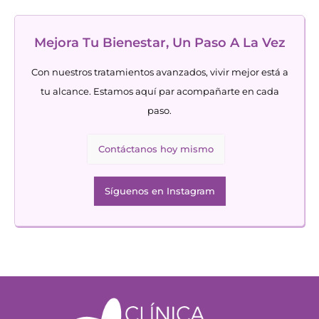
Mejora Tu Bienestar, Un Paso A La Vez
Con nuestros tratamientos avanzados, vivir mejor está a
tu alcance. Estamos aquí par acompañarte en cada
paso.
Contáctanos hoy mismo
Síguenos en Instagram