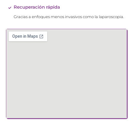
Recuperación rápida
Gracias a enfoques menos invasivos como la laparoscopia.