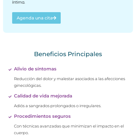
íntima.
Agenda una cita
Beneficios Principales
Alivio de síntomas
Reducción del dolor y malestar asociados a las afecciones
ginecológicas.
Calidad de vida mejorada
Adiós a sangrados prolongados o irregulares.
Procedimientos seguros
Con técnicas avanzadas que minimizan el impacto en el
cuerpo.