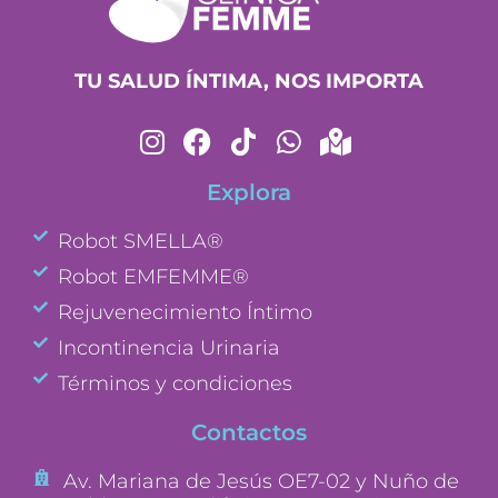
TU SALUD ÍNTIMA, NOS IMPORTA
Explora
Robot SMELLA®
Robot EMFEMME®
Rejuvenecimiento Íntimo
Incontinencia Urinaria
Términos y condiciones
Contactos
Av. Mariana de Jesús OE7-02 y Nuño de