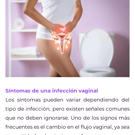
Síntomas de una infección vaginal
Los síntomas pueden variar dependiendo del
tipo de infección, pero existen señales comunes
que no deben ignorarse. Uno de los signos más
frecuentes es el cambio en el flujo vaginal, ya sea