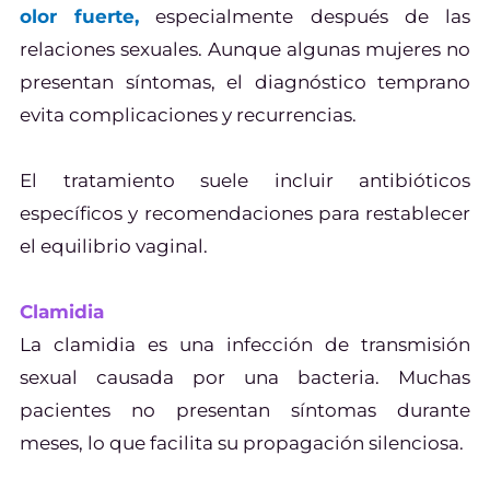
olor fuerte,
especialmente después de las
relaciones sexuales. Aunque algunas mujeres no
presentan síntomas, el diagnóstico temprano
evita complicaciones y recurrencias.
El tratamiento suele incluir antibióticos
específicos y recomendaciones para restablecer
el equilibrio vaginal.
Clamidia
La clamidia es una infección de transmisión
sexual causada por una bacteria. Muchas
pacientes no presentan síntomas durante
meses, lo que facilita su propagación silenciosa.