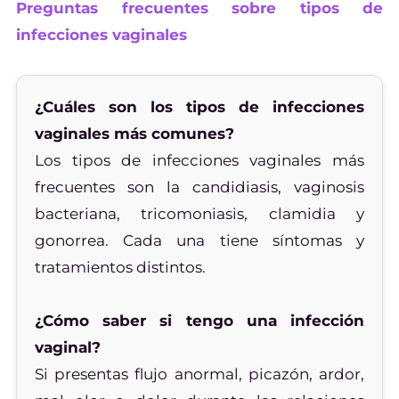
Preguntas frecuentes sobre tipos de
infecciones vaginales
¿Cuáles son los tipos de infecciones
vaginales más comunes?
Los tipos de infecciones vaginales más
frecuentes son la candidiasis, vaginosis
bacteriana, tricomoniasis, clamidia y
gonorrea. Cada una tiene síntomas y
tratamientos distintos.
¿Cómo saber si tengo una infección
vaginal?
Si presentas flujo anormal, picazón, ardor,