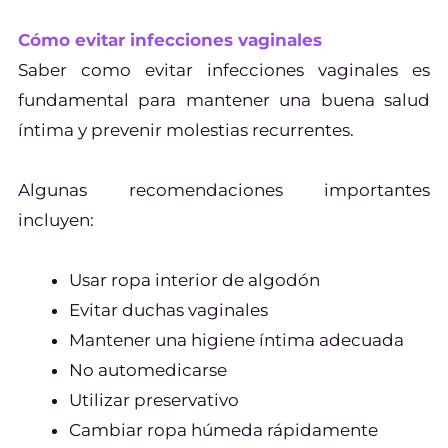
Cómo evitar infecciones vaginales
Saber como evitar infecciones vaginales es
fundamental para mantener una buena salud
íntima y prevenir molestias recurrentes.
Algunas recomendaciones importantes
incluyen:
Usar ropa interior de algodón
Evitar duchas vaginales
Mantener una higiene íntima adecuada
No automedicarse
Utilizar preservativo
Cambiar ropa húmeda rápidamente