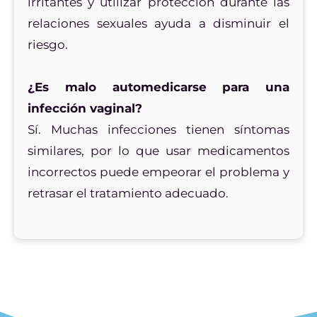
irritantes y utilizar protección durante las
relaciones sexuales ayuda a disminuir el
riesgo.
¿Es malo automedicarse para una
infección vaginal?
Sí. Muchas infecciones tienen síntomas
similares, por lo que usar medicamentos
incorrectos puede empeorar el problema y
retrasar el tratamiento adecuado.