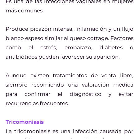
Es una de las infecciones vaginales en mujeres
más comunes.
Produce picazón intensa, inflamación y un flujo
blanco espeso similar al queso cottage. Factores
como el estrés, embarazo, diabetes o
antibióticos pueden favorecer su aparición.
Aunque existen tratamientos de venta libre,
siempre recomiendo una valoración médica
para confirmar el diagnóstico y evitar
recurrencias frecuentes.
Tricomoniasis
La tricomoniasis es una infección causada por