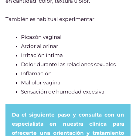
en cantidad, color, textura u olor.
También es habitual experimentar:
Picazón vaginal
Ardor al orinar
Irritación íntima
Dolor durante las relaciones sexuales
Inflamación
Mal olor vaginal
Sensación de humedad excesiva
Da el siguiente paso y consulta con un
especialista en nuestra clínica para
ofrecerte una orientación y tratamiento