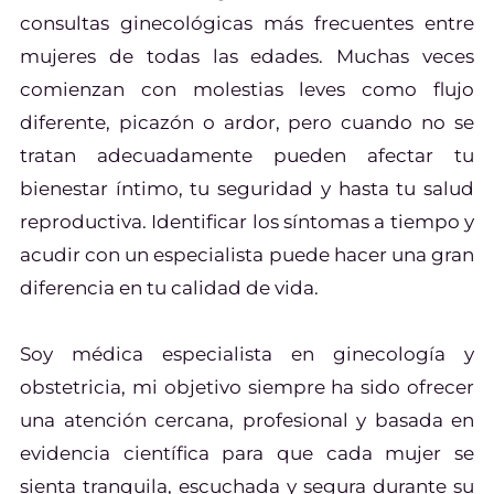
consultas ginecológicas más frecuentes entre
mujeres de todas las edades. Muchas veces
comienzan con molestias leves como flujo
diferente, picazón o ardor, pero cuando no se
tratan adecuadamente pueden afectar tu
bienestar íntimo, tu seguridad y hasta tu salud
reproductiva. Identificar los síntomas a tiempo y
acudir con un especialista puede hacer una gran
diferencia en tu calidad de vida.
Soy médica especialista en ginecología y
obstetricia, mi objetivo siempre ha sido ofrecer
una atención cercana, profesional y basada en
evidencia científica para que cada mujer se
sienta tranquila, escuchada y segura durante su