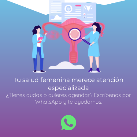
Tu salud femenina merece atención
especializada
¿Tienes dudas o quieres agendar? Escríbenos por
WhatsApp y te ayudamos.