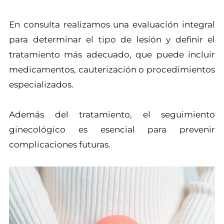
En consulta realizamos una evaluación integral
para determinar el tipo de lesión y definir el
tratamiento más adecuado, que puede incluir
medicamentos, cauterización o procedimientos
especializados.
Además del tratamiento, el seguimiento
ginecológico es esencial para prevenir
complicaciones futuras.