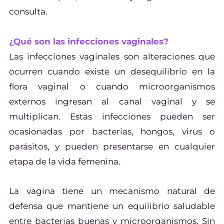
consulta.
¿Qué son las infecciones vaginales?
Las infecciones vaginales son alteraciones que
ocurren cuando existe un desequilibrio en la
flora vaginal o cuando microorganismos
externos ingresan al canal vaginal y se
multiplican. Estas infecciones pueden ser
ocasionadas por bacterias, hongos, virus o
parásitos, y pueden presentarse en cualquier
etapa de la vida femenina.
La vagina tiene un mecanismo natural de
defensa que mantiene un equilibrio saludable
entre bacterias buenas y microorganismos. Sin