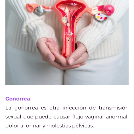
Gonorrea
La gonorrea es otra infección de transmisión
sexual que puede causar flujo vaginal anormal,
dolor al orinar y molestias pélvicas.