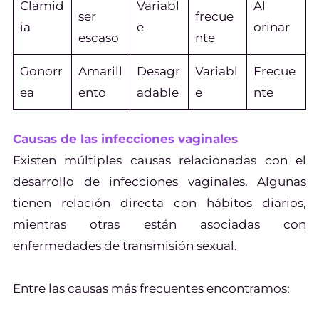
Clamid
Variabl
Al
ser
frecue
ia
e
orinar
escaso
nte
Gonorr
Amarill
Desagr
Variabl
Frecue
ea
ento
adable
e
nte
Causas de las infecciones vaginales
Existen múltiples causas relacionadas con el
desarrollo de infecciones vaginales. Algunas
tienen relación directa con hábitos diarios,
mientras otras están asociadas con
enfermedades de transmisión sexual.
Entre las causas más frecuentes encontramos: