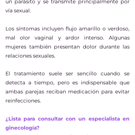
un parásito y se transmite principalmente por
vía sexual.
Los síntomas incluyen flujo amarillo o verdoso,
mal olor vaginal y ardor intenso. Algunas
mujeres también presentan dolor durante las
relaciones sexuales.
El tratamiento suele ser sencillo cuando se
detecta a tiempo, pero es indispensable que
ambas parejas reciban medicación para evitar
reinfecciones.
¿Lista para consultar con un especialista en
ginecología?