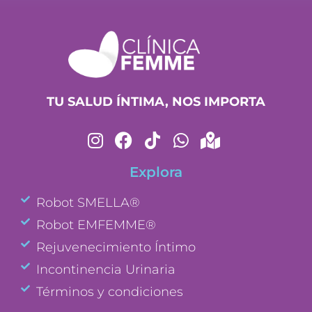
TU SALUD ÍNTIMA, NOS IMPORTA
Explora
Robot SMELLA®
Robot EMFEMME®
Rejuvenecimiento Íntimo
Incontinencia Urinaria
Términos y condiciones