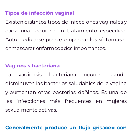
Tipos de infección vaginal
Existen distintos tipos de infecciones vaginales y
cada una requiere un tratamiento específico.
Automedicarse puede empeorar los síntomas o
enmascarar enfermedades importantes.
Vaginosis bacteriana
La vaginosis bacteriana ocurre cuando
disminuyen las bacterias saludables de la vagina
y aumentan otras bacterias dañinas. Es una de
las infecciones más frecuentes en mujeres
sexualmente activas.
Generalmente produce un flujo grisáceo con