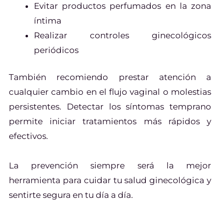
Evitar productos perfumados en la zona
íntima
Realizar controles ginecológicos
periódicos
También recomiendo prestar atención a
cualquier cambio en el flujo vaginal o molestias
persistentes. Detectar los síntomas temprano
permite iniciar tratamientos más rápidos y
efectivos.
La prevención siempre será la mejor
herramienta para cuidar tu salud ginecológica y
sentirte segura en tu día a día.