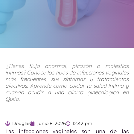
¿Tienes flujo anormal, picazón o molestias
íntimas? Conoce los tipos de infecciones vaginales
más frecuentes, sus síntomas y tratamientos
efectivos. Aprende cómo cuidar tu salud íntima y
cuándo acudir a una clínica ginecológica en
Quito.
Douglas
junio 8, 2026
12:42 pm
Las infecciones vaginales son una de las