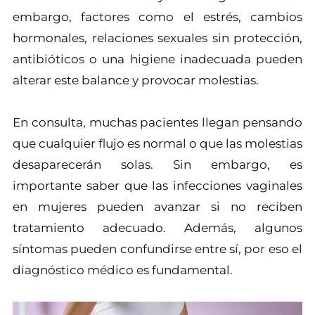
embargo, factores como el estrés, cambios
hormonales, relaciones sexuales sin protección,
antibióticos o una higiene inadecuada pueden
alterar este balance y provocar molestias.
En consulta, muchas pacientes llegan pensando
que cualquier flujo es normal o que las molestias
desaparecerán solas. Sin embargo, es
importante saber que las infecciones vaginales
en mujeres pueden avanzar si no reciben
tratamiento adecuado. Además, algunos
síntomas pueden confundirse entre sí, por eso el
diagnóstico médico es fundamental.