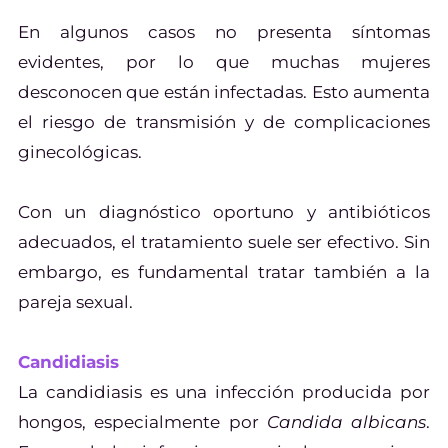
En algunos casos no presenta síntomas
evidentes, por lo que muchas mujeres
desconocen que están infectadas. Esto aumenta
el riesgo de transmisión y de complicaciones
ginecológicas.
Con un diagnóstico oportuno y antibióticos
adecuados, el tratamiento suele ser efectivo. Sin
embargo, es fundamental tratar también a la
pareja sexual.
Candidiasis
La candidiasis es una infección producida por
hongos, especialmente por
Candida albicans
.