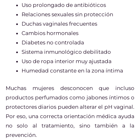
Uso prolongado de antibióticos
Relaciones sexuales sin protección
Duchas vaginales frecuentes
Cambios hormonales
Diabetes no controlada
Sistema inmunológico debilitado
Uso de ropa interior muy ajustada
Humedad constante en la zona íntima
Muchas mujeres desconocen que incluso
productos perfumados como jabones íntimos o
protectores diarios pueden alterar el pH vaginal.
Por eso, una correcta orientación médica ayuda
no solo al tratamiento, sino también a la
prevención.