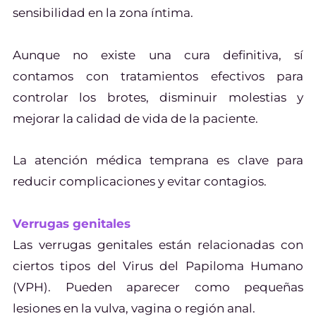
sensibilidad en la zona íntima.
Aunque no existe una cura definitiva, sí
contamos con tratamientos efectivos para
controlar los brotes, disminuir molestias y
mejorar la calidad de vida de la paciente.
La atención médica temprana es clave para
reducir complicaciones y evitar contagios.
Verrugas genitales
Las verrugas genitales están relacionadas con
ciertos tipos del Virus del Papiloma Humano
(VPH). Pueden aparecer como pequeñas
lesiones en la vulva, vagina o región anal.