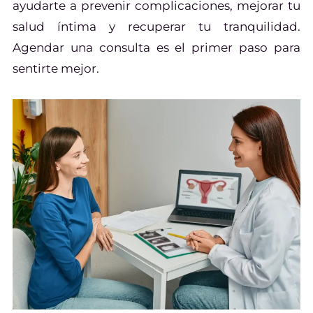
ayudarte a prevenir complicaciones, mejorar tu
salud íntima y recuperar tu tranquilidad.
Agendar una consulta es el primer paso para
sentirte mejor.