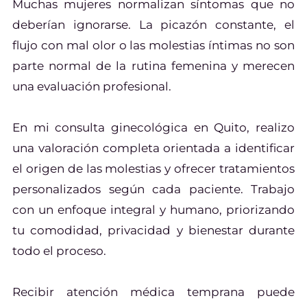
Muchas mujeres normalizan síntomas que no
deberían ignorarse. La picazón constante, el
flujo con mal olor o las molestias íntimas no son
parte normal de la rutina femenina y merecen
una evaluación profesional.
En mi consulta ginecológica en Quito, realizo
una valoración completa orientada a identificar
el origen de las molestias y ofrecer tratamientos
personalizados según cada paciente. Trabajo
con un enfoque integral y humano, priorizando
tu comodidad, privacidad y bienestar durante
todo el proceso.
Recibir atención médica temprana puede