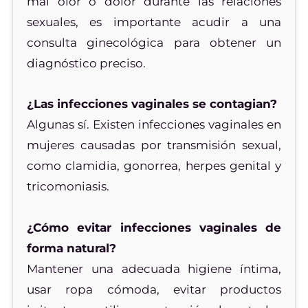
mal olor o dolor durante las relaciones
sexuales, es importante acudir a una
consulta ginecológica para obtener un
diagnóstico preciso.
¿Las infecciones vaginales se contagian?
Algunas sí. Existen infecciones vaginales en
mujeres causadas por transmisión sexual,
como clamidia, gonorrea, herpes genital y
tricomoniasis.
¿Cómo evitar infecciones vaginales de
forma natural?
Mantener una adecuada higiene íntima,
usar ropa cómoda, evitar productos