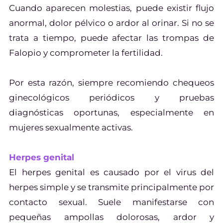
Cuando aparecen molestias, puede existir flujo
anormal, dolor pélvico o ardor al orinar. Si no se
trata a tiempo, puede afectar las trompas de
Falopio y comprometer la fertilidad.
Por esta razón, siempre recomiendo chequeos
ginecológicos periódicos y pruebas
diagnósticas oportunas, especialmente en
mujeres sexualmente activas.
Herpes genital
El herpes genital es causado por el virus del
herpes simple y se transmite principalmente por
contacto sexual. Suele manifestarse con
pequeñas ampollas dolorosas, ardor y