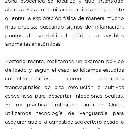
zona específica se localiza y qué intensidad
alcanza. Esta comunicación abierta me permite
orientar la exploración física de manera mucho
más precisa, buscando signos de inflamación,
puntos de sensibilidad máxima o posibles
anomalías anatómicas.
Posteriormente, realizamos un examen pélvico
delicado y, según el caso, solicitamos estudios
complementarios como ecografías
transvaginales de alta resolución o cultivos
específicos para descartar infecciones ocultas.
En mi práctica profesional aquí en Quito,
utilizamos tecnología de vanguardia para
asegurar que el diagnóstico sea certero desde la