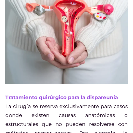
Tratamiento quirúrgico para la dispareunia
La cirugía se reserva exclusivamente para casos
donde existen causas anatómicas o
estructurales que no pueden resolverse con
métodos conservadores. Por ejemplo, la