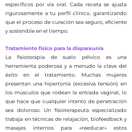
específicos por vía oral. Cada receta se ajusta
rigurosamente a tu perfil clínico, garantizando
que el proceso de curación sea seguro, eficiente
y sostenible en el tiempo.
Tratamiento físico para la dispareunia
La fisioterapia de suelo pélvico es una
herramienta poderosa y a menudo la clave del
éxito en el tratamiento. Muchas mujeres
presentan una hipertonía (excesiva tensión) en
los músculos que rodean la entrada vaginal, lo
que hace que cualquier intento de penetración
sea doloroso. Un fisioterapeuta especializado
trabaja en técnicas de relajación, biofeedback y
masajes internos para «reeducar» estos