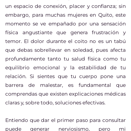
un espacio de conexión, placer y confianza; sin
embargo, para muchas mujeres en Quito, este
momento se ve empañado por una sensación
física angustiante que genera frustración y
temor. El dolor durante el coito no es un tabú
que debas sobrellevar en soledad, pues afecta
profundamente tanto tu salud física como tu
equilibrio emocional y la estabilidad de tu
relación. Si sientes que tu cuerpo pone una
barrera de malestar, es fundamental que
comprendas que existen explicaciones médicas
claras y, sobre todo, soluciones efectivas.
Entiendo que dar el primer paso para consultar
puede generar nerviosismo, pero mi