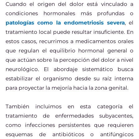
Cuando el origen del dolor está vinculado a
condiciones hormonales más profundas o
patologías como la endometriosis severa
, el
tratamiento local puede resultar insuficiente. En
estos casos, recurrimos a medicamentos orales
que regulan el equilibrio hormonal general o
que actúan sobre la percepción del dolor a nivel
neurológico. El abordaje sistemático busca
estabilizar el organismo desde su raíz interna
para proyectar la mejoría hacia la zona genital.
También incluimos en esta categoría el
tratamiento de enfermedades subyacentes,
como infecciones persistentes que requieren
esquemas de antibióticos o antifúngicos