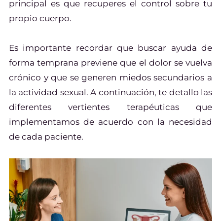
principal es que recuperes el control sobre tu
propio cuerpo.
Es importante recordar que buscar ayuda de
forma temprana previene que el dolor se vuelva
crónico y que se generen miedos secundarios a
la actividad sexual. A continuación, te detallo las
diferentes vertientes terapéuticas que
implementamos de acuerdo con la necesidad
de cada paciente.