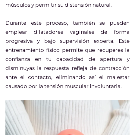
músculos y permitir su distensión natural.
Durante este proceso, también se pueden
emplear dilatadores vaginales de forma
progresiva y bajo supervisión experta. Este
entrenamiento físico permite que recuperes la
confianza en tu capacidad de apertura y
disminuyas la respuesta refleja de contracción
ante el contacto, eliminando así el malestar
causado por la tensión muscular involuntaria.