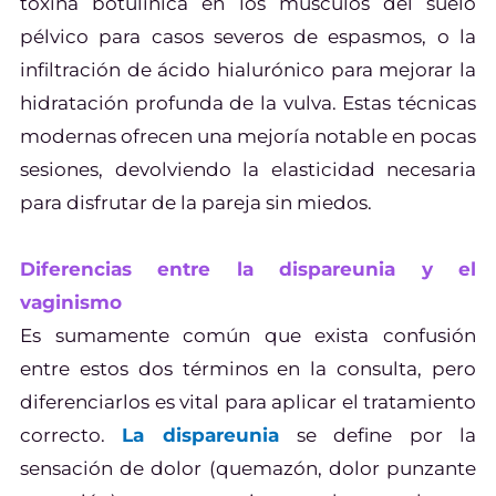
toxina botulínica en los músculos del suelo
pélvico para casos severos de espasmos, o la
infiltración de ácido hialurónico para mejorar la
hidratación profunda de la vulva. Estas técnicas
modernas ofrecen una mejoría notable en pocas
sesiones, devolviendo la elasticidad necesaria
para disfrutar de la pareja sin miedos.
Diferencias entre la dispareunia y el
vaginismo
Es sumamente común que exista confusión
entre estos dos términos en la consulta, pero
diferenciarlos es vital para aplicar el tratamiento
correcto.
La dispareunia
se define por la
sensación de dolor (quemazón, dolor punzante