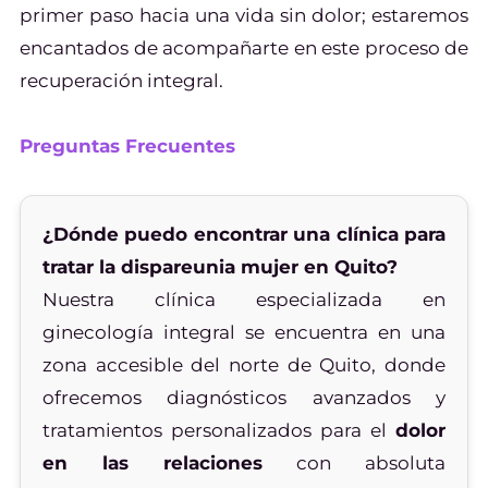
primer paso hacia una vida sin dolor; estaremos
encantados de acompañarte en este proceso de
recuperación integral.
Preguntas Frecuentes
¿Dónde puedo encontrar una clínica para
tratar la dispareunia mujer en Quito?
Nuestra clínica especializada en
ginecología integral se encuentra en una
zona accesible del norte de Quito, donde
ofrecemos diagnósticos avanzados y
tratamientos personalizados para el
dolor
en las relaciones
con absoluta