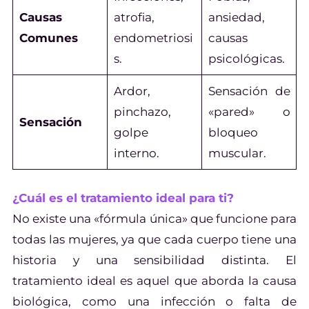
Causas
atrofia,
ansiedad,
Comunes
endometriosi
causas
s.
psicológicas.
Ardor,
Sensación de
pinchazo,
«pared» o
Sensación
golpe
bloqueo
interno.
muscular.
¿Cuál es el tratamiento ideal para ti?
No existe una «fórmula única» que funcione para
todas las mujeres, ya que cada cuerpo tiene una
historia y una sensibilidad distinta. El
tratamiento ideal es aquel que aborda la causa
biológica, como una infección o falta de