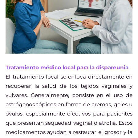
Tratamiento médico local para la dispareunia
El tratamiento local se enfoca directamente en
recuperar la salud de los tejidos vaginales y
vulvares. Generalmente, consiste en el uso de
estrógenos tópicos en forma de cremas, geles u
óvulos, especialmente efectivos para pacientes
que presentan sequedad vaginal o atrofia. Estos
medicamentos ayudan a restaurar el grosor y la