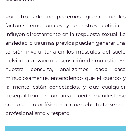
Por otro lado, no podemos ignorar que los
factores emocionales y el estrés cotidiano
influyen directamente en la respuesta sexual. La
ansiedad o traumas previos pueden generar una
tensión involuntaria en los músculos del suelo
pélvico, agravando la sensación de molestia. En
nuestra consulta, analizamos cada caso
minuciosamente, entendiendo que el cuerpo y
la mente están conectados, y que cualquier
desequilibrio en un área puede manifestarse
como un dolor físico real que debe tratarse con
profesionalismo y respeto.