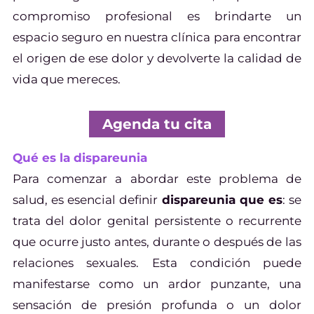
compromiso profesional es brindarte un
espacio seguro en nuestra clínica para encontrar
el origen de ese dolor y devolverte la calidad de
vida que mereces.
Agenda tu cita
Qué es la dispareunia
Para comenzar a abordar este problema de
salud, es esencial definir
dispareunia que es
: se
trata del dolor genital persistente o recurrente
que ocurre justo antes, durante o después de las
relaciones sexuales. Esta condición puede
manifestarse como un ardor punzante, una
sensación de presión profunda o un dolor