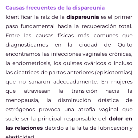
Causas frecuentes de la dispareunia
Identificar la raíz de la
dispareunia
es el primer
paso fundamental hacia la recuperación total.
Entre las causas físicas más comunes que
diagnosticamos en la ciudad de Quito
encontramos las infecciones vaginales crónicas,
la endometriosis, los quistes ováricos o incluso
las cicatrices de partos anteriores (episiotomías)
que no sanaron adecuadamente. En mujeres
que atraviesan la transición hacia la
menopausia, la disminución drástica de
estrógenos provoca una atrofia vaginal que
suele ser la principal responsable del
dolor en
las relaciones
debido a la falta de lubricación y
elasticidad.