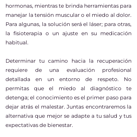
hormonas, mientras te brinda herramientas para
manejar la tensión muscular o el miedo al dolor.
Para algunas, la solución será el láser; para otras,
la fisioterapia o un ajuste en su medicación
habitual.
Determinar tu camino hacia la recuperación
requiere de una evaluación profesional
detallada en un entorno de respeto. No
permitas que el miedo al diagnóstico te
detenga; el conocimiento es el primer paso para
dejar atrás el malestar. Juntas encontraremos la
alternativa que mejor se adapte a tu salud y tus
expectativas de bienestar.