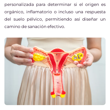
personalizada para determinar si el origen es
orgánico, inflamatorio o incluso una respuesta
del suelo pélvico, permitiendo así diseñar un
camino de sanación efectivo.