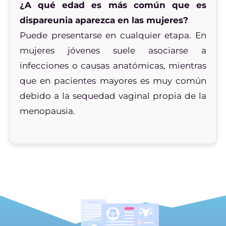
¿A qué edad es más común que es
dispareunia aparezca en las mujeres?
Puede presentarse en cualquier etapa. En
mujeres jóvenes suele asociarse a
infecciones o causas anatómicas, mientras
que en pacientes mayores es muy común
debido a la sequedad vaginal propia de la
menopausia.