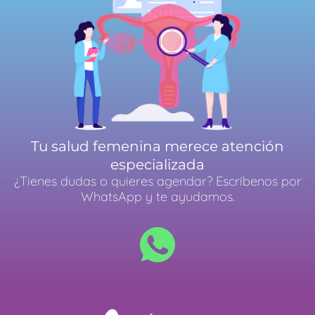
Tu salud femenina merece atención
especializada
¿Tienes dudas o quieres agendar? Escríbenos por
WhatsApp y te ayudamos.