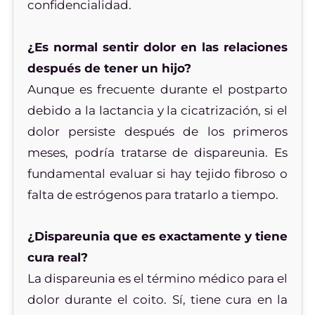
confidencialidad.
¿Es normal sentir dolor en las relaciones
después de tener un hijo?
Aunque es frecuente durante el postparto
debido a la lactancia y la cicatrización, si el
dolor persiste después de los primeros
meses, podría tratarse de dispareunia. Es
fundamental evaluar si hay tejido fibroso o
falta de estrógenos para tratarlo a tiempo.
¿Dispareunia que es exactamente y tiene
cura real?
La dispareunia es el término médico para el
dolor durante el coito. Sí, tiene cura en la