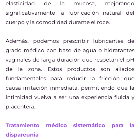
elasticidad de la mucosa, mejorando
significativamente la lubricación natural del
cuerpo y la comodidad durante el roce.
Además, podemos prescribir lubricantes de
grado médico con base de agua o hidratantes
vaginales de larga duración que respetan el pH
de la zona. Estos productos son aliados
fundamentales para reducir la fricción que
causa irritación inmediata, permitiendo que la
intimidad vuelva a ser una experiencia fluida y
placentera.
Tratamiento médico sistemático para la
dispareunia