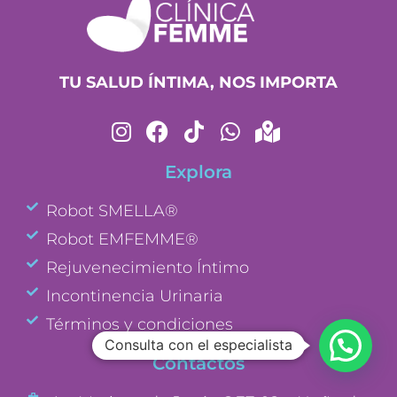
TU SALUD ÍNTIMA, NOS IMPORTA
Explora
Robot SMELLA®
Robot EMFEMME®
Rejuvenecimiento Íntimo
Incontinencia Urinaria
Términos y condiciones
Consulta con el especialista
Contactos