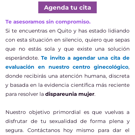
Agenda tu cita
Te asesoramos sin compromiso.
Si te encuentras en Quito y has estado lidiando
con esta situación en silencio, quiero que sepas
que no estás sola y que existe una solución
esperándote.
Te invito a agendar una cita de
evaluación en nuestro centro ginecológico
,
donde recibirás una atención humana, discreta
y basada en la evidencia científica más reciente
para resolver la
dispareunia mujer
.
Nuestro objetivo primordial es que vuelvas a
disfrutar de tu sexualidad de forma plena y
segura. Contáctanos hoy mismo para dar el