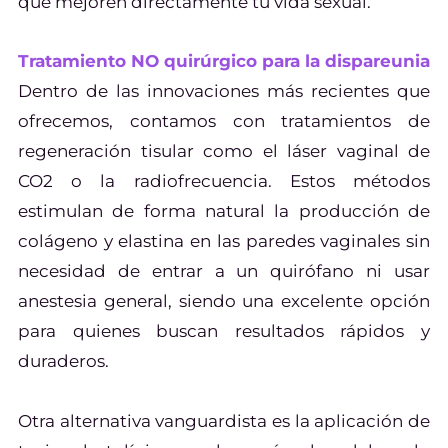
que mejoren directamente tu vida sexual.
Tratamiento NO quirúrgico para la dispareunia
Dentro de las innovaciones más recientes que
ofrecemos, contamos con tratamientos de
regeneración tisular como el láser vaginal de
CO2 o la radiofrecuencia. Estos métodos
estimulan de forma natural la producción de
colágeno y elastina en las paredes vaginales sin
necesidad de entrar a un quirófano ni usar
anestesia general, siendo una excelente opción
para quienes buscan resultados rápidos y
duraderos.
Otra alternativa vanguardista es la aplicación de