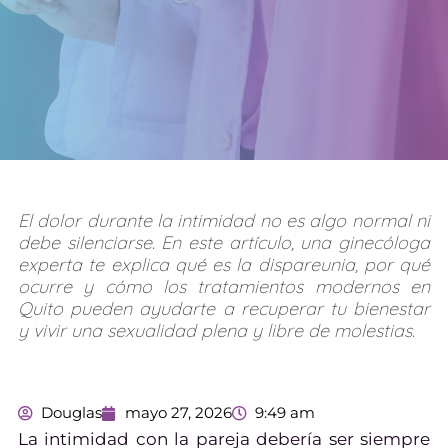
El dolor durante la intimidad no es algo normal ni
debe silenciarse. En este artículo, una ginecóloga
experta te explica qué es la dispareunia, por qué
ocurre y cómo los tratamientos modernos en
Quito pueden ayudarte a recuperar tu bienestar
y vivir una sexualidad plena y libre de molestias.
Douglas
mayo 27, 2026
9:49 am
La intimidad con la pareja debería ser siempre