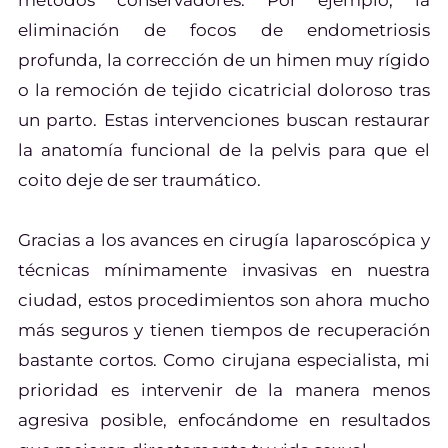
eliminación de focos de endometriosis
profunda, la corrección de un himen muy rígido
o la remoción de tejido cicatricial doloroso tras
un parto. Estas intervenciones buscan restaurar
la anatomía funcional de la pelvis para que el
coito deje de ser traumático.
Gracias a los avances en cirugía laparoscópica y
técnicas mínimamente invasivas en nuestra
ciudad, estos procedimientos son ahora mucho
más seguros y tienen tiempos de recuperación
bastante cortos. Como cirujana especialista, mi
prioridad es intervenir de la manera menos
agresiva posible, enfocándome en resultados