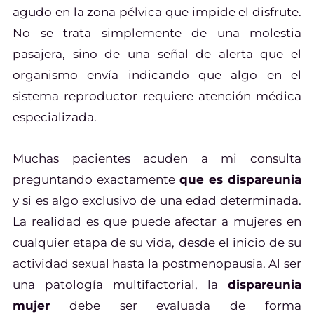
agudo en la zona pélvica que impide el disfrute.
No se trata simplemente de una molestia
pasajera, sino de una señal de alerta que el
organismo envía indicando que algo en el
sistema reproductor requiere atención médica
especializada.
Muchas pacientes acuden a mi consulta
preguntando exactamente
que es dispareunia
y si es algo exclusivo de una edad determinada.
La realidad es que puede afectar a mujeres en
cualquier etapa de su vida, desde el inicio de su
actividad sexual hasta la postmenopausia. Al ser
una patología multifactorial, la
dispareunia
mujer
debe ser evaluada de forma