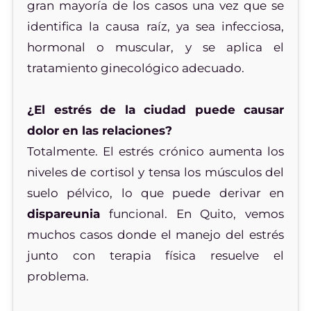
gran mayoría de los casos una vez que se
identifica la causa raíz, ya sea infecciosa,
hormonal o muscular, y se aplica el
tratamiento ginecológico adecuado.
¿El estrés de la ciudad puede causar
dolor en las relaciones?
Totalmente. El estrés crónico aumenta los
niveles de cortisol y tensa los músculos del
suelo pélvico, lo que puede derivar en
dispareunia
funcional. En Quito, vemos
muchos casos donde el manejo del estrés
junto con terapia física resuelve el
problema.