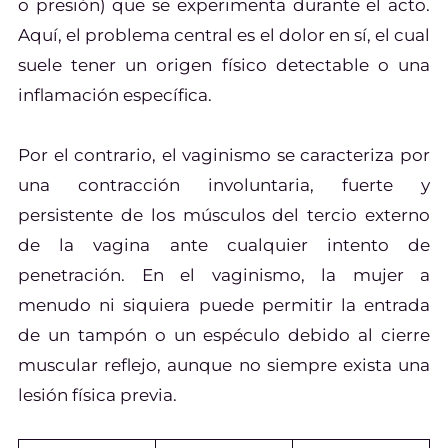
o presión) que se experimenta durante el acto.
Aquí, el problema central es el dolor en sí, el cual
suele tener un origen físico detectable o una
inflamación específica.
Por el contrario, el vaginismo se caracteriza por
una contracción involuntaria, fuerte y
persistente de los músculos del tercio externo
de la vagina ante cualquier intento de
penetración. En el vaginismo, la mujer a
menudo ni siquiera puede permitir la entrada
de un tampón o un espéculo debido al cierre
muscular reflejo, aunque no siempre exista una
lesión física previa.