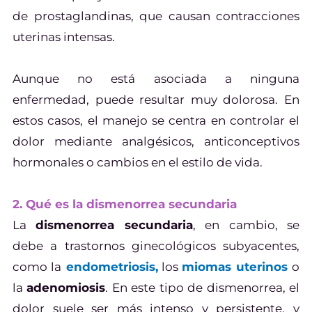
de prostaglandinas, que causan contracciones
uterinas intensas.
Aunque no está asociada a ninguna
enfermedad, puede resultar muy dolorosa. En
estos casos, el manejo se centra en controlar el
dolor mediante analgésicos, anticonceptivos
hormonales o cambios en el estilo de vida.
2. Qué es la dismenorrea secundaria
La
dismenorrea secundaria
, en cambio, se
debe a trastornos ginecológicos subyacentes,
como la
endometriosis,
los
miomas uterinos
o
la
adenomiosis
. En este tipo de dismenorrea, el
dolor suele ser más intenso y persistente, y