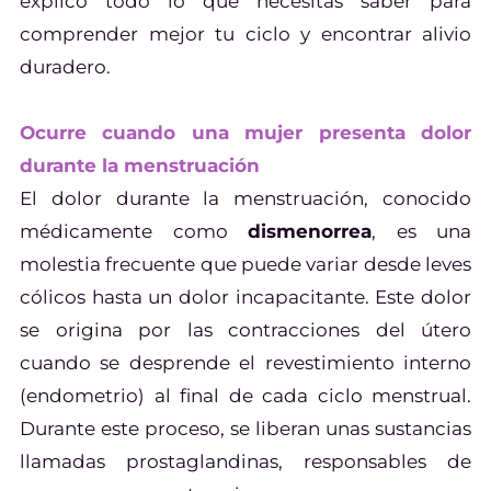
explico todo lo que necesitas saber para
comprender mejor tu ciclo y encontrar alivio
duradero.
Ocurre cuando una mujer presenta dolor
durante la menstruación
El dolor durante la menstruación, conocido
médicamente como
dismenorrea
, es una
molestia frecuente que puede variar desde leves
cólicos hasta un dolor incapacitante. Este dolor
se origina por las contracciones del útero
cuando se desprende el revestimiento interno
(endometrio) al final de cada ciclo menstrual.
Durante este proceso, se liberan unas sustancias
llamadas prostaglandinas, responsables de