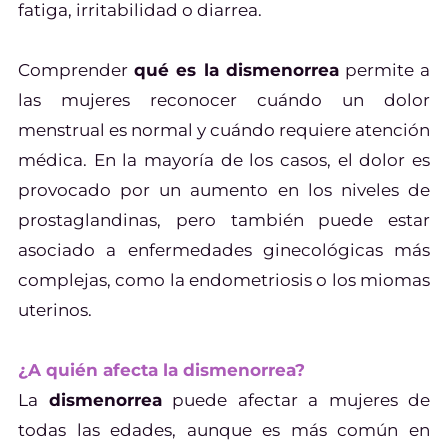
fatiga, irritabilidad o diarrea.
Comprender
qué es la dismenorrea
permite a
las mujeres reconocer cuándo un dolor
menstrual es normal y cuándo requiere atención
médica. En la mayoría de los casos, el dolor es
provocado por un aumento en los niveles de
prostaglandinas, pero también puede estar
asociado a enfermedades ginecológicas más
complejas, como la endometriosis o los miomas
uterinos.
¿A quién afecta la dismenorrea?
La
dismenorrea
puede afectar a mujeres de
todas las edades, aunque es más común en