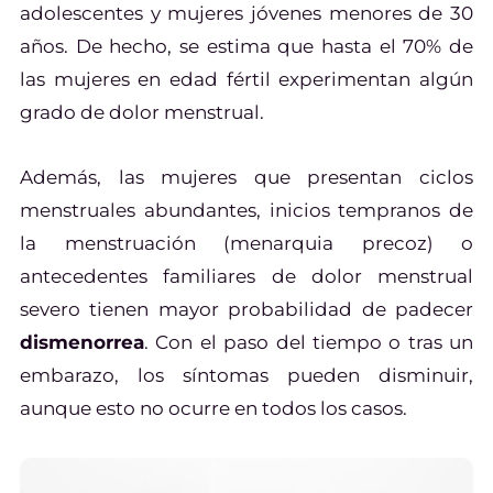
adolescentes y mujeres jóvenes menores de 30
años. De hecho, se estima que hasta el 70% de
las mujeres en edad fértil experimentan algún
grado de dolor menstrual.
Además, las mujeres que presentan ciclos
menstruales abundantes, inicios tempranos de
la menstruación (menarquia precoz) o
antecedentes familiares de dolor menstrual
severo tienen mayor probabilidad de padecer
dismenorrea
. Con el paso del tiempo o tras un
embarazo, los síntomas pueden disminuir,
aunque esto no ocurre en todos los casos.