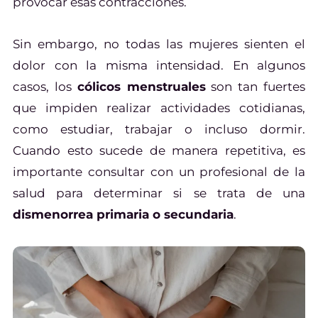
provocar esas contracciones.
Sin embargo, no todas las mujeres sienten el
dolor con la misma intensidad. En algunos
casos, los
cólicos menstruales
son tan fuertes
que impiden realizar actividades cotidianas,
como estudiar, trabajar o incluso dormir.
Cuando esto sucede de manera repetitiva, es
importante consultar con un profesional de la
salud para determinar si se trata de una
dismenorrea primaria o secundaria
.