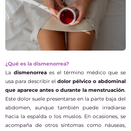
¿Qué es la dismenorrea?
La
dismenorrea
es el término médico que se
usa para describir el
dolor pélvico o abdominal
que aparece antes o durante la menstruación
.
Este dolor suele presentarse en la parte baja del
abdomen, aunque también puede irradiarse
hacia la espalda o los muslos. En ocasiones, se
acompaña de otros síntomas como náuseas,