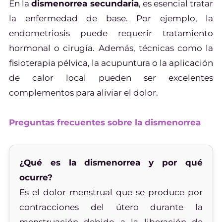
En la
dismenorrea secundaria
, es esencial tratar
la enfermedad de base. Por ejemplo, la
endometriosis puede requerir tratamiento
hormonal o cirugía. Además, técnicas como la
fisioterapia pélvica, la acupuntura o la aplicación
de calor local pueden ser excelentes
complementos para aliviar el dolor.
Preguntas frecuentes sobre la dismenorrea
¿Qué es la dismenorrea y por qué
ocurre?
Es el dolor menstrual que se produce por
contracciones del útero durante la
menstruación debido a la liberación de