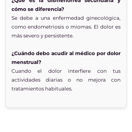
¿Qué es la dismenorrea secundaria y
cómo se diferencia?
Se debe a una enfermedad ginecológica,
como endometriosis o miomas. El dolor es
más severo y persistente.
¿Cuándo debo acudir al médico por dolor
menstrual?
Cuando el dolor interfiere con tus
actividades diarias o no mejora con
tratamientos habituales.