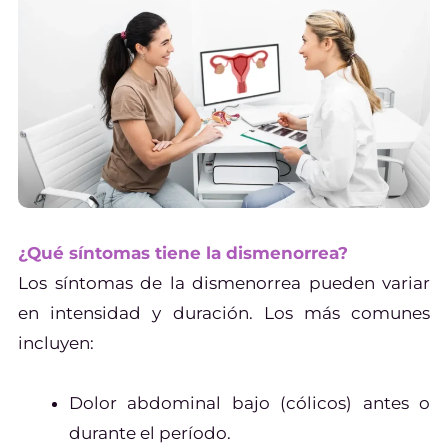
¿Qué síntomas tiene la dismenorrea?
Los síntomas de la dismenorrea pueden variar
en intensidad y duración. Los más comunes
incluyen:
Dolor abdominal bajo (cólicos) antes o
durante el período.