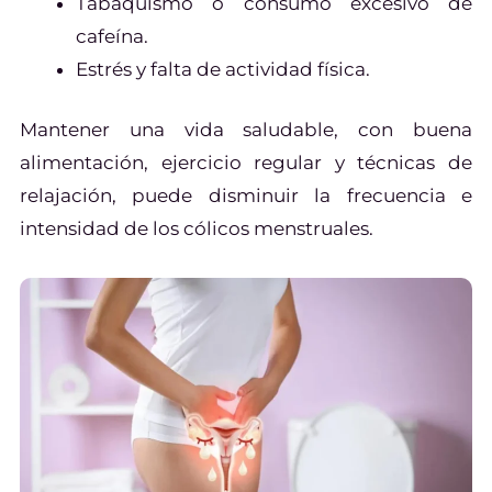
Tabaquismo o consumo excesivo de
cafeína.
Estrés y falta de actividad física.
Mantener una vida saludable, con buena
alimentación, ejercicio regular y técnicas de
relajación, puede disminuir la frecuencia e
intensidad de los cólicos menstruales.