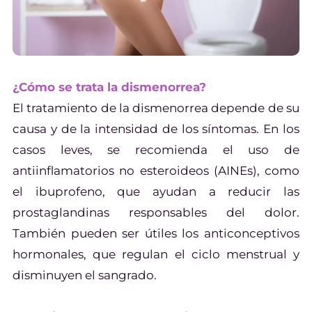
¿Cómo se trata la dismenorrea?
El tratamiento de la dismenorrea depende de su
causa y de la intensidad de los síntomas. En los
casos leves, se recomienda el uso de
antiinflamatorios no esteroideos (AINEs), como
el ibuprofeno, que ayudan a reducir las
prostaglandinas responsables del dolor.
También pueden ser útiles los anticonceptivos
hormonales, que regulan el ciclo menstrual y
disminuyen el sangrado.