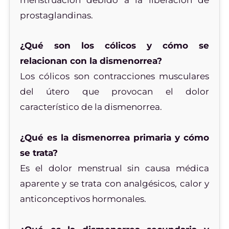
prostaglandinas.
¿Qué son los cólicos y cómo se
relacionan con la dismenorrea?
Los cólicos son contracciones musculares
del útero que provocan el dolor
característico de la dismenorrea.
¿Qué es la dismenorrea primaria y cómo
se trata?
Es el dolor menstrual sin causa médica
aparente y se trata con analgésicos, calor y
anticonceptivos hormonales.