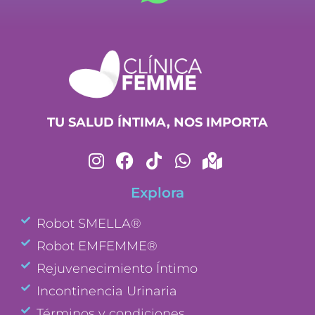
TU SALUD ÍNTIMA, NOS IMPORTA
Explora
Robot SMELLA®
Robot EMFEMME®
Rejuvenecimiento Íntimo
Incontinencia Urinaria
Términos y condiciones