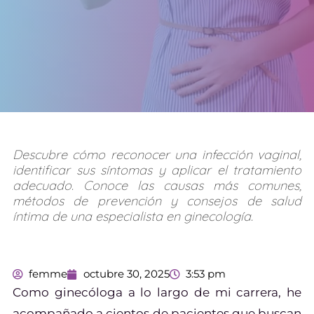
Descubre cómo reconocer una infección vaginal,
identificar sus síntomas y aplicar el tratamiento
adecuado. Conoce las causas más comunes,
métodos de prevención y consejos de salud
íntima de una especialista en ginecología.
femme
octubre 30, 2025
3:53 pm
Como ginecóloga a lo largo de mi carrera, he
acompañado a cientos de pacientes que buscan