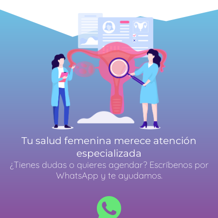
Tu salud femenina merece atención
especializada
¿Tienes dudas o quieres agendar? Escríbenos por
WhatsApp y te ayudamos.