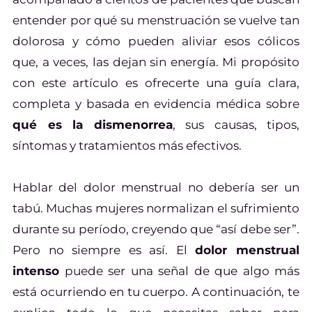
entender por qué su menstruación se vuelve tan
dolorosa y cómo pueden aliviar esos cólicos
que, a veces, las dejan sin energía. Mi propósito
con este artículo es ofrecerte una guía clara,
completa y basada en evidencia médica sobre
qué es la dismenorrea
, sus causas, tipos,
síntomas y tratamientos más efectivos.
Hablar del dolor menstrual no debería ser un
tabú. Muchas mujeres normalizan el sufrimiento
durante su período, creyendo que “así debe ser”.
Pero no siempre es así. El
dolor menstrual
intenso
puede ser una señal de que algo más
está ocurriendo en tu cuerpo. A continuación, te