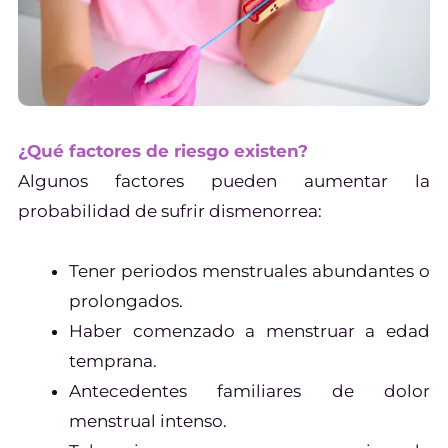
¿Qué factores de riesgo existen?
Algunos factores pueden aumentar la
probabilidad de sufrir dismenorrea:
Tener periodos menstruales abundantes o
prolongados.
Haber comenzado a menstruar a edad
temprana.
Antecedentes familiares de dolor
menstrual intenso.