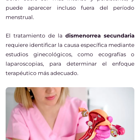
puede aparecer incluso fuera del período
menstrual.
El tratamiento de la
dismenorrea secundaria
requiere identificar la causa específica mediante
estudios ginecológicos, como ecografías o
laparoscopias, para determinar el enfoque
terapéutico más adecuado.