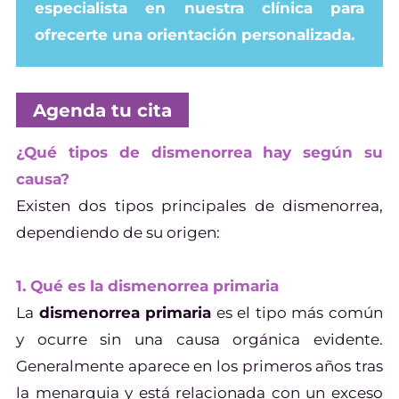
especialista en nuestra clínica para
ofrecerte una orientación personalizada.
Agenda tu cita
¿Qué tipos de dismenorrea hay según su
causa?
Existen dos tipos principales de dismenorrea,
dependiendo de su origen:
1. Qué es la dismenorrea primaria
La
dismenorrea primaria
es el tipo más común
y ocurre sin una causa orgánica evidente.
Generalmente aparece en los primeros años tras
la menarquia y está relacionada con un exceso